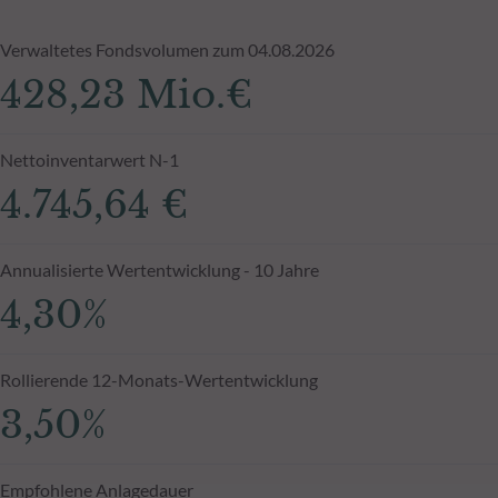
Verwaltetes Fondsvolumen zum 04.08.2026
428,23 Mio.€
Nettoinventarwert N-1
4.745,64 €
Annualisierte Wertentwicklung - 10 Jahre
4,30%
Rollierende 12-Monats-Wertentwicklung
3,50%
Empfohlene Anlagedauer