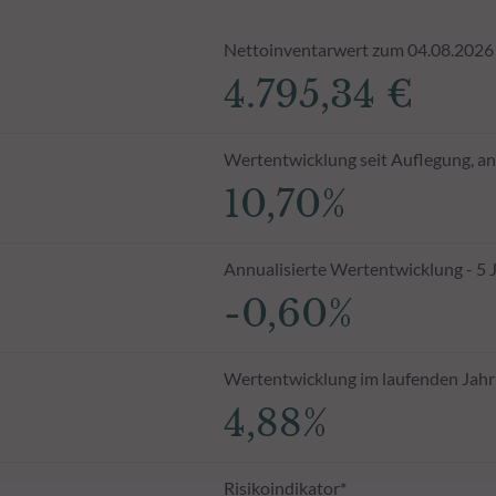
Nettoinventarwert zum 04.08.2026
4.795,34 €
Wertentwicklung seit Auflegung, an
10,70%
Annualisierte Wertentwicklung - 5 
-0,60%
Wertentwicklung im laufenden Jahr
4,88%
Risikoindikator*