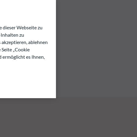
 dieser Webseite zu
Inhalten zu
s akzeptieren, ablehnen
e Seite „Cookie
d ermöglicht es Ihnen,