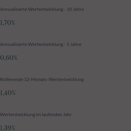
Annualisierte Wertentwicklung - 10 Jahre
1,70%
Annualisierte Wertentwicklung - 5 Jahre
0,60%
Rollierende 12-Monats-Wertentwicklung
1,40%
Wertentwicklung im laufenden Jahr
1,39%