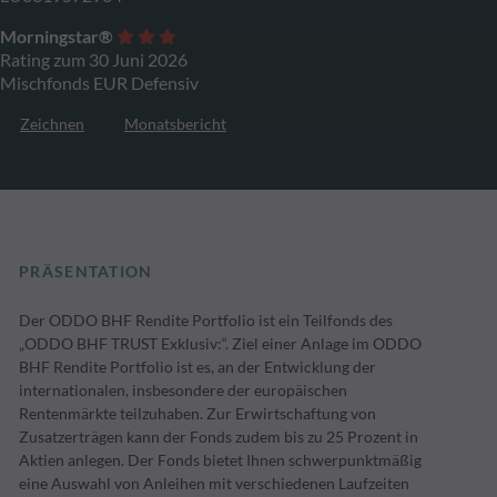
Morningstar®
Rating zum 30 Juni 2026
Mischfonds EUR Defensiv
Zeichnen
Monatsbericht
PRÄSENTATION
Der ODDO BHF Rendite Portfolio ist ein Teilfonds des
„ODDO BHF TRUST Exklusiv:“. Ziel einer Anlage im ODDO
BHF Rendite Portfolio ist es, an der Entwicklung der
internationalen, insbesondere der europäischen
Rentenmärkte teilzuhaben. Zur Erwirtschaftung von
Zusatzerträgen kann der Fonds zudem bis zu 25 Prozent in
Aktien anlegen. Der Fonds bietet Ihnen schwerpunktmäßig
eine Auswahl von Anleihen mit verschiedenen Laufzeiten