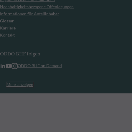
Nachhaltigkeitsbezogene Offenlegungen
Informationen für Anteilinhaber
Glossar
Karriere
Kontakt
ODDO BHF folgen
ODDO BHF on Demand
Mehr anzeigen