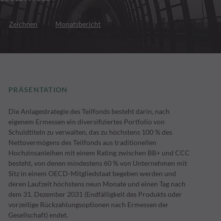
Zeichnen
Monatsbericht
PRÄSENTATION
Die Anlagestrategie des Teilfonds besteht darin, nach
eigenem Ermessen ein diversifiziertes Portfolio von
Schuldtiteln zu verwalten, das zu höchstens 100 % des
Nettovermögens des Teilfonds aus traditionellen
Hochzinsanleihen mit einem Rating zwischen BB+ und CCC
besteht, von denen mindestens 60 % von Unternehmen mit
Sitz in einem OECD-Mitgliedstaat begeben werden und
deren Laufzeit höchstens neun Monate und einen Tag nach
dem 31. Dezember 2031 (Endfälligkeit des Produkts oder
vorzeitige Rückzahlungsoptionen nach Ermessen der
Gesellschaft) endet.