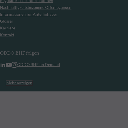
Regulatorische Informationen
Nachhaltigkeitsbezogene Offenlegungen
Informationen für Anteilinhaber
Glossar
Karriere
Kontakt
ODDO BHF folgen
ODDO BHF on Demand
Mehr anzeigen