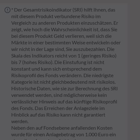
* Der Gesamtrisikoindikator (SRI) hilft Ihnen, das
mit diesem Produkt verbundene Risiko im
Vergleich zu anderen Produkten einzuschätzen. Er
zeigt, wie hoch die Wahrscheinlichkeit ist, dass Sie
bei diesem Produkt Geld verlieren, weil sich die
Märkte in einer bestimmten Weise entwickeln oder
wir nicht in der Lage sind, Sie auszubezahlen. Die
Skala des Indikators reicht von 1 (geringes Risiko)
bis 7 (hohes Risiko). Die Einstufung ist nicht
konstant und kann sich entsprechend dem
Risikoprofil des Fonds verändern. Die niedrigste
Kategorie ist nicht gleichbedeutend mit risikolos.
Historische Daten, wie sie zur Berechnung des SRI
verwendet werden, sind möglicherweise kein
verlässlicher Hinweis auf das künftige Risikoprofil
des Fonds. Das Erreichen der Anlageziele im
Hinblick auf das Risiko kann nicht garantiert
werden.
Neben den auf Fondsebene anfallenden Kosten
wurde für einen Anlagebetrag von 1.000 Euro ein