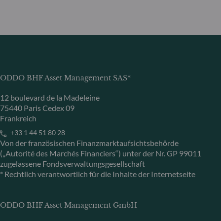
ODDO BHF Asset Management SAS*
12 boulevard de la Madeleine
75440 Paris Cedex 09
Frankreich
+33 1 44 51 80 28
Von der französischen Finanzmarktaufsichtsbehörde
(„Autorité des Marchés Financiers“) unter der Nr. GP 99011
zugelassene Fondsverwaltungsgesellschaft
* Rechtlich verantwortlich für die Inhalte der Internetseite
ODDO BHF Asset Management GmbH