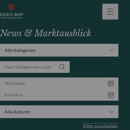
gehen
News & Marktausblick
Alle Kategorien
Alle Autoren
Filter zurücksetzen