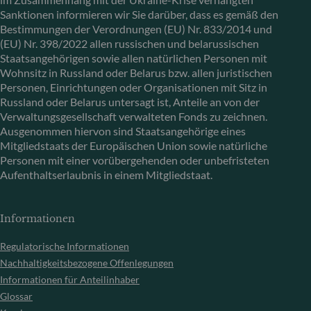
Sanktionen informieren wir Sie darüber, dass es gemäß den
Bestimmungen der Verordnungen (EU) Nr. 833/2014 und
(EU) Nr. 398/2022 allen russischen und belarussischen
Staatsangehörigen sowie allen natürlichen Personen mit
Wohnsitz in Russland oder Belarus bzw. allen juristischen
Personen, Einrichtungen oder Organisationen mit Sitz in
Russland oder Belarus untersagt ist, Anteile an von der
Verwaltungsgesellschaft verwalteten Fonds zu zeichnen.
Ausgenommen hiervon sind Staatsangehörige eines
Mitgliedstaats der Europäischen Union sowie natürliche
Personen mit einer vorübergehenden oder unbefristeten
Aufenthaltserlaubnis in einem Mitgliedstaat.
Informationen
Regulatorische Informationen
Nachhaltigkeitsbezogene Offenlegungen
Informationen für Anteilinhaber
Glossar