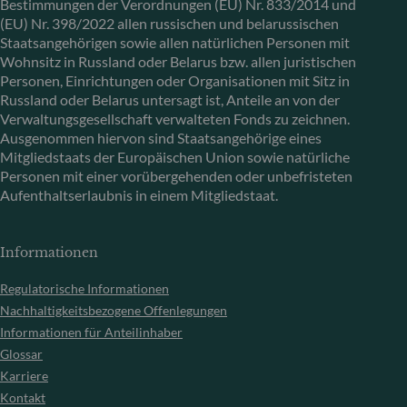
Bestimmungen der Verordnungen (EU) Nr. 833/2014 und
(EU) Nr. 398/2022 allen russischen und belarussischen
Staatsangehörigen sowie allen natürlichen Personen mit
Wohnsitz in Russland oder Belarus bzw. allen juristischen
Personen, Einrichtungen oder Organisationen mit Sitz in
Russland oder Belarus untersagt ist, Anteile an von der
Verwaltungsgesellschaft verwalteten Fonds zu zeichnen.
Ausgenommen hiervon sind Staatsangehörige eines
Mitgliedstaats der Europäischen Union sowie natürliche
Personen mit einer vorübergehenden oder unbefristeten
Aufenthaltserlaubnis in einem Mitgliedstaat.
Informationen
Regulatorische Informationen
Nachhaltigkeitsbezogene Offenlegungen
Informationen für Anteilinhaber
Glossar
Karriere
Kontakt