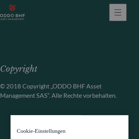
gehen
Copyright
© 2018 Copyright „ODDO BHF Asset
Management SAS“. Alle Rechte vorbehalten.
Cookie-Einstellungen