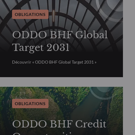
OBLIGATIONS
ODDO BHF Global
Target 2031
Découvrir « ODDO BHF Global Target 2031 »
OBLIGATIONS
ODDO BHF Credit