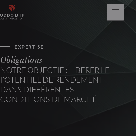
EXPERTISE
Obligations
NOTRE OBJECTIF : LIBÉRER LE
POTENTIEL DE RENDEMENT
DANS DIFFÉRENTES
CONDITIONS DE MARCHÉ