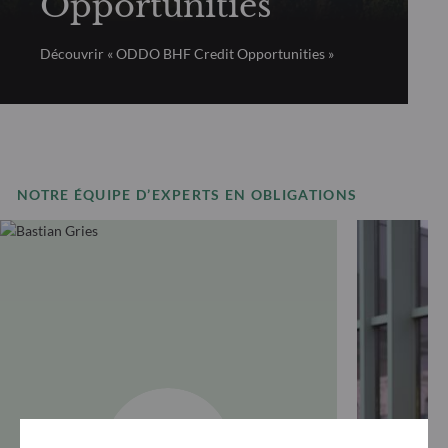
Opportunities
Découvrir « ODDO BHF Credit Opportunities »
NOTRE ÉQUIPE D’EXPERTS EN OBLIGATIONS