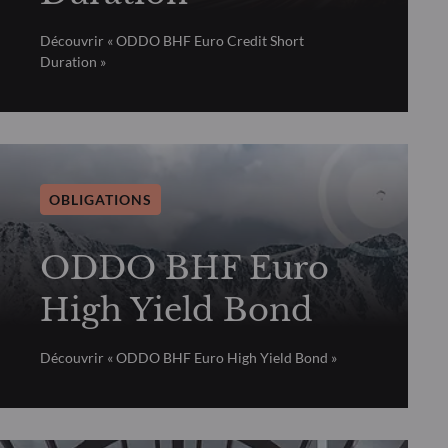
Découvrir « ODDO BHF Euro Credit Short
Duration »
OBLIGATIONS
ODDO BHF Euro
High Yield Bond
Découvrir « ODDO BHF Euro High Yield Bond »