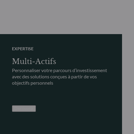
EXPERTISE
Multi-Actifs
Personnaliser votre parcours d’investissement
avec des solutions conçues à partir de vos
objectifs personnels
Découvrir