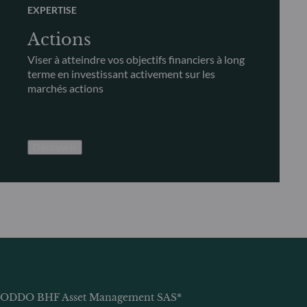
EXPERTISE
Actions
Viser à atteindre vos objectifs financiers à long
terme en investissant activement sur les
marchés actions
Découvrir
ODDO BHF Asset Management SAS*