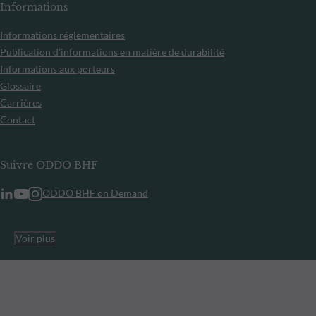
Informations
Informations réglementaires
Publication d’informations en matière de durabilité
Informations aux porteurs
Glossaire
Carrières
Contact
Suivre ODDO BHF
ODDO BHF on Demand
Voir plus