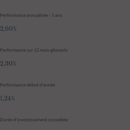
Performance annualisée - 5 ans
2,60%
Performance sur 12 mois glissants
2,30%
Performance début d'année
1,24%
Durée d'investissement conseillée