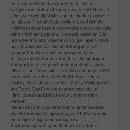
mit diesem Produkt verbundene Risiko im
Vergleich zu anderen Produkten einzuschätzen. Er
zeigt, wie hoch die Wahrscheinlichkeit ist, dass Sie
bei diesem Produkt Geld verlieren, weil sich die
Märkte in einer bestimmten Weise entwickeln oder
wir nicht in der Lage sind, Sie auszubezahlen. Die
Skala des Indikators reicht von 1 (geringes Risiko)
bis 7 (hohes Risiko). Die Einstufung ist nicht
konstant und kann sich entsprechend dem
Risikoprofil des Fonds verändern. Die niedrigste
Kategorie ist nicht gleichbedeutend mit risikolos.
Historische Daten, wie sie zur Berechnung des SRI
verwendet werden, sind möglicherweise kein
verlässlicher Hinweis auf das künftige Risikoprofil
des Fonds. Das Erreichen der Anlageziele im
Hinblick auf das Risiko kann nicht garantiert
werden.
Neben den auf Fondsebene anfallenden Kosten
wurde für einen Anlagebetrag von 1.000 Euro ein
einmaliger Ausgabeaufschlag bzw.
Rücknahmegebühr gemäß dem in der Rubrik