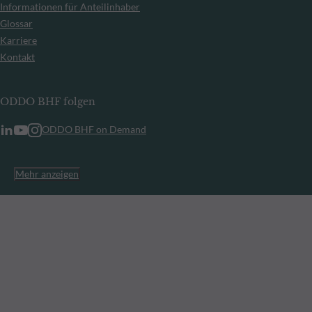
Informationen für Anteilinhaber
Glossar
Karriere
Kontakt
ODDO BHF folgen
ODDO BHF on Demand
Mehr anzeigen