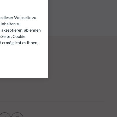
 dieser Webseite zu
Inhalten zu
s akzeptieren, ablehnen
e Seite „Cookie
d ermöglicht es Ihnen,