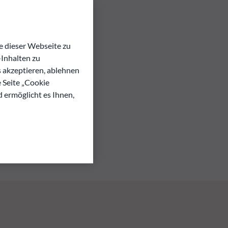
 dieser Webseite zu
Inhalten zu
s akzeptieren, ablehnen
e Seite „Cookie
d ermöglicht es Ihnen,