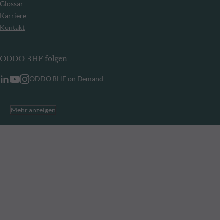
Glossar
Karriere
Kontakt
ODDO BHF folgen
ODDO BHF on Demand
Mehr anzeigen