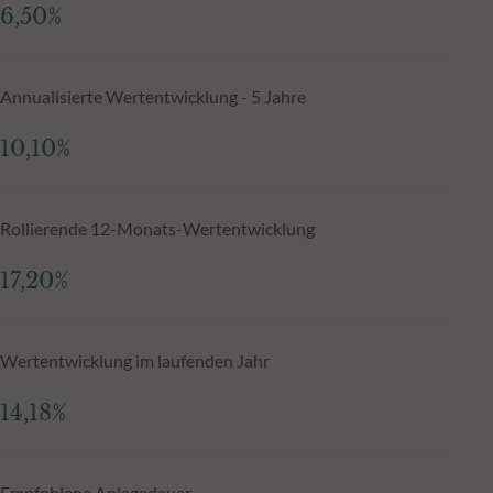
6,50%
Annualisierte Wertentwicklung - 5 Jahre
10,10%
Rollierende 12-Monats-Wertentwicklung
17,20%
Wertentwicklung im laufenden Jahr
14,18%
Empfohlene Anlagedauer