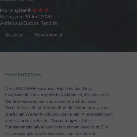
Morningstar®
Rating zum 30 Juni 2026
Aktien aus Europa, Rendite
Zeichnen
Monatsbericht
PRÄSENTATION
Der ODDO BHF European High Dividend legt
hauptsächlich in europäischen Aktien an, die eine hohe
Rendite versprechen, und strebt hinsichtlich des
Verhältnisses Rendite/Volatilität die Optimierung seiner
jährlichen Wertentwicklung über einen Mindestzeitraum
von 5 Jahren an. Bei der Verwaltung wird die
Fundamentalanalyse von Unternehmen bevorzugt. Die
Orientierung hin zu Substanzwerten führt bei der