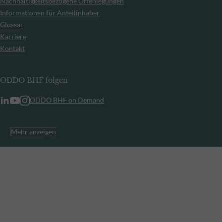
Nachhaltigkeitsbezogene Offenlegungen
Informationen für Anteilinhaber
Glossar
Karriere
Kontakt
ODDO BHF folgen
ODDO BHF on Demand
Mehr anzeigen