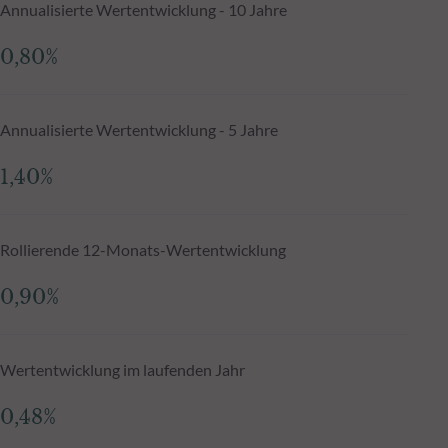
Annualisierte Wertentwicklung - 10 Jahre
0,80%
Annualisierte Wertentwicklung - 5 Jahre
1,40%
Rollierende 12-Monats-Wertentwicklung
0,90%
Wertentwicklung im laufenden Jahr
0,48%