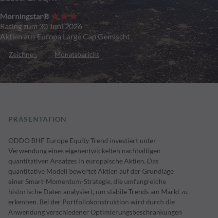
Morningstar®
Rating zum 30 Juni 2026
Aktien aus Europa Large Cap Gemischt
Zeichnen
Monatsbericht
PRÄSENTATION
ODDO BHF Europe Equity Trend investiert unter
Verwendung eines eigenentwickelten nachhaltigen
quantitativen Ansatzes in europäische Aktien. Das
quantitative Modell bewertet Aktien auf der Grundlage
einer Smart-Momentum-Strategie, die umfangreiche
historische Daten analysiert, um stabile Trends am Markt zu
erkennen. Bei der Portfoliokonstruktion wird durch die
Anwendung verschiedener Optimierungsbeschränkungen