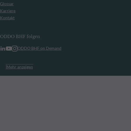
Glossar
Karriere
Kontakt
ODDO BHF folgen
ODDO BHF on Demand
Mehr anzeigen