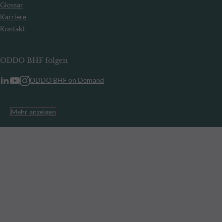
Glossar
Karriere
Kontakt
ODDO BHF folgen
ODDO BHF on Demand
Mehr anzeigen