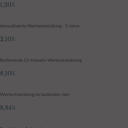
1,20%
Annualisierte Wertentwicklung - 5 Jahre
2,10%
Rollierende 12-Monats-Wertentwicklung
8,10%
Wertentwicklung im laufenden Jahr
8,84%