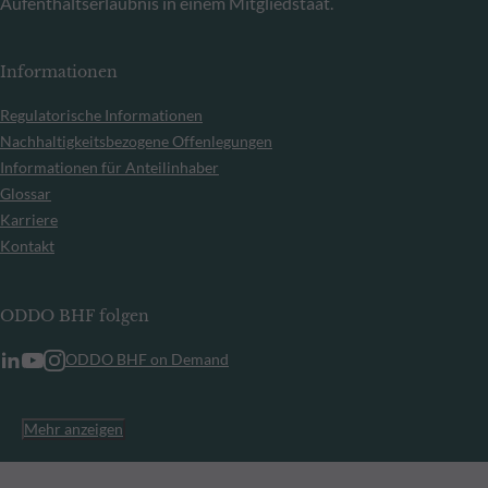
Aufenthaltserlaubnis in einem Mitgliedstaat.
Informationen
Regulatorische Informationen
Nachhaltigkeitsbezogene Offenlegungen
Informationen für Anteilinhaber
Glossar
Karriere
Kontakt
ODDO BHF folgen
ODDO BHF on Demand
Mehr anzeigen