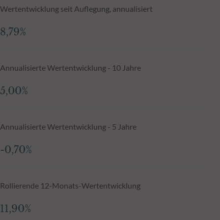
Wertentwicklung seit Auflegung, annualisiert
8,79%
Annualisierte Wertentwicklung - 10 Jahre
5,00%
Annualisierte Wertentwicklung - 5 Jahre
-0,70%
Rollierende 12-Monats-Wertentwicklung
11,90%