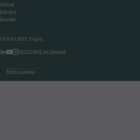
Glossar
Karriere
Kontakt
ODDO BHF folgen
ODDO BHF on Demand
Mehr anzeigen