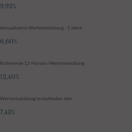
9,92%
Annualisierte Wertentwicklung - 5 Jahre
6,60%
Rollierende 12-Monats-Wertentwicklung
12,40%
Wertentwicklung im laufenden Jahr
7,43%