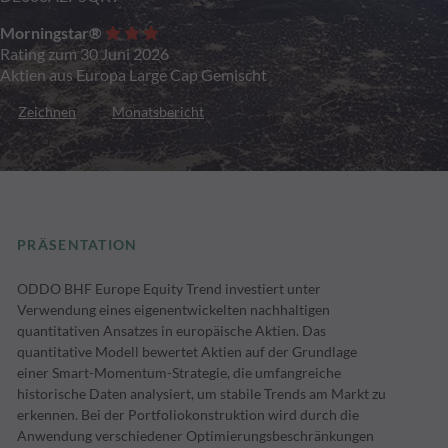
Morningstar®
Rating zum 30 Juni 2026
Aktien aus Europa Large Cap Gemischt
Zeichnen
Monatsbericht
PRÄSENTATION
ODDO BHF Europe Equity Trend investiert unter
Verwendung eines eigenentwickelten nachhaltigen
quantitativen Ansatzes in europäische Aktien. Das
quantitative Modell bewertet Aktien auf der Grundlage
einer Smart-Momentum-Strategie, die umfangreiche
historische Daten analysiert, um stabile Trends am Markt zu
erkennen. Bei der Portfoliokonstruktion wird durch die
Anwendung verschiedener Optimierungsbeschränkungen