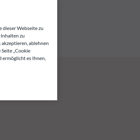
 dieser Webseite zu
Inhalten zu
s akzeptieren, ablehnen
e Seite „Cookie
d ermöglicht es Ihnen,