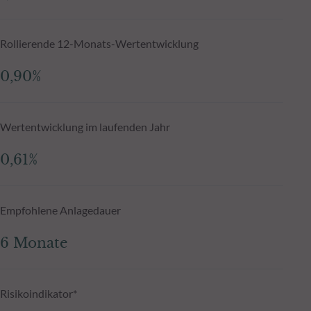
Rollierende 12-Monats-Wertentwicklung
0,90%
Wertentwicklung im laufenden Jahr
0,61%
Empfohlene Anlagedauer
6 Monate
Risikoindikator*