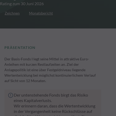
Rating zum 30 Juni 2026
Zeichnen
Monatsbericht
PRÄSENTATION
Der Basis-Fonds I legt seine Mittel in attraktive Euro-
Anleihen mit kurzen Restlaufzeiten an. Ziel der
Anlagepolitik ist eine über Festgeldniveau liegende
Wertentwicklung bei möglichst kontinuierlichem Verlauf
auf Sicht von 12 Monaten.
Der untenstehende Fonds birgt das Risiko
eines Kapitalverlusts.
Wir erinnern daran, dass die Wertentwicklung
in der Vergangenheit keine Rückschlüsse auf