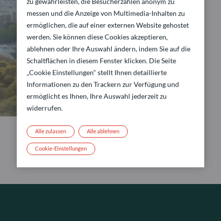
zu gewährleisten, die Besucherzahlen anonym zu
messen und die Anzeige von Multimedia-Inhalten zu
ermöglichen, die auf einer externen Website gehostet
werden. Sie können diese Cookies akzeptieren,
ablehnen oder Ihre Auswahl ändern, indem Sie auf die
Schaltflächen in diesem Fenster klicken. Die Seite
„Cookie Einstellungen" stellt Ihnen detaillierte
Informationen zu den Trackern zur Verfügung und
ermöglicht es Ihnen, Ihre Auswahl jederzeit zu
widerrufen.
Alle zulassen
Alle ablehnen
Cookie-Einstellungen