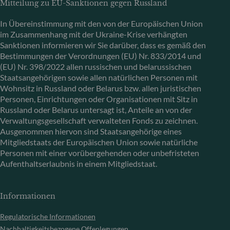
Mitteilung zu EU-Sanktionen gegen Russland
In Übereinstimmung mit den von der Europäischen Union
im Zusammenhang mit der Ukraine-Krise verhängten
Sanktionen informieren wir Sie darüber, dass es gemäß den
Bestimmungen der Verordnungen (EU) Nr. 833/2014 und
(EU) Nr. 398/2022 allen russischen und belarussischen
Staatsangehörigen sowie allen natürlichen Personen mit
Wohnsitz in Russland oder Belarus bzw. allen juristischen
Personen, Einrichtungen oder Organisationen mit Sitz in
Russland oder Belarus untersagt ist, Anteile an von der
Verwaltungsgesellschaft verwalteten Fonds zu zeichnen.
Ausgenommen hiervon sind Staatsangehörige eines
Mitgliedstaats der Europäischen Union sowie natürliche
Personen mit einer vorübergehenden oder unbefristeten
Aufenthaltserlaubnis in einem Mitgliedstaat.
Informationen
Regulatorische Informationen
Nachhaltigkeitsbezogene Offenlegungen