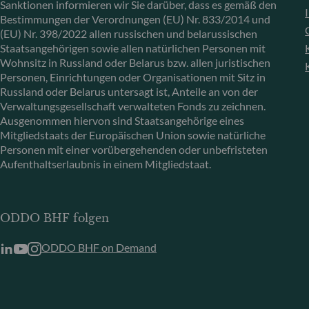
Sanktionen informieren wir Sie darüber, dass es gemäß den
Bestimmungen der Verordnungen (EU) Nr. 833/2014 und
(EU) Nr. 398/2022 allen russischen und belarussischen
Staatsangehörigen sowie allen natürlichen Personen mit
Wohnsitz in Russland oder Belarus bzw. allen juristischen
Personen, Einrichtungen oder Organisationen mit Sitz in
Russland oder Belarus untersagt ist, Anteile an von der
Verwaltungsgesellschaft verwalteten Fonds zu zeichnen.
Ausgenommen hiervon sind Staatsangehörige eines
Mitgliedstaats der Europäischen Union sowie natürliche
Personen mit einer vorübergehenden oder unbefristeten
Aufenthaltserlaubnis in einem Mitgliedstaat.
ODDO BHF folgen
ODDO BHF on Demand