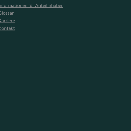
Informationen für Anteilinhaber
Glossar
Karriere
Kontakt