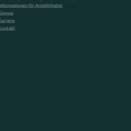
Informationen für Anteilinhaber
Glossar
Karriere
Kontakt