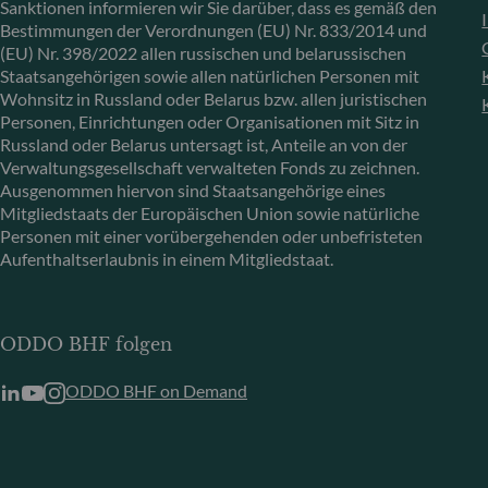
Sanktionen informieren wir Sie darüber, dass es gemäß den
Bestimmungen der Verordnungen (EU) Nr. 833/2014 und
(EU) Nr. 398/2022 allen russischen und belarussischen
Staatsangehörigen sowie allen natürlichen Personen mit
Wohnsitz in Russland oder Belarus bzw. allen juristischen
Personen, Einrichtungen oder Organisationen mit Sitz in
Russland oder Belarus untersagt ist, Anteile an von der
Verwaltungsgesellschaft verwalteten Fonds zu zeichnen.
Ausgenommen hiervon sind Staatsangehörige eines
Mitgliedstaats der Europäischen Union sowie natürliche
Personen mit einer vorübergehenden oder unbefristeten
Aufenthaltserlaubnis in einem Mitgliedstaat.
ODDO BHF folgen
ODDO BHF on Demand