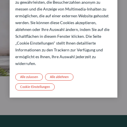
zu gewährleisten, die Besucherzahlen anonym zu
messen und die Anzeige von Multimedia-Inhalten zu
ermöglichen, die auf einer externen Website gehostet
werden. Sie können diese Cookies akzeptieren,
ablehnen oder Ihre Auswahl ändern, indem Sie auf die
Schaltflächen in diesem Fenster klicken. Die Seite
„Cookie Einstellungen" stellt Ihnen detaillierte
Informationen zu den Trackern zur Verfügung und
ermöglicht es Ihnen, Ihre Auswahl jederzeit zu
widerrufen.
Alle zulassen
Alle ablehnen
Cookie-Einstellungen