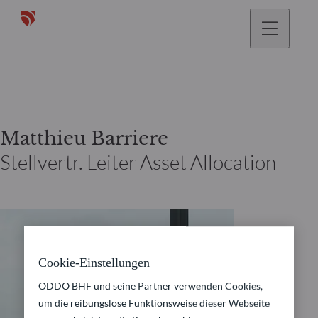
gehen
Matthieu Barriere
Stellvertr. Leiter Asset Allocation
Cookie-Einstellungen
ODDO BHF und seine Partner verwenden Cookies,
um die reibungslose Funktionsweise dieser Webseite