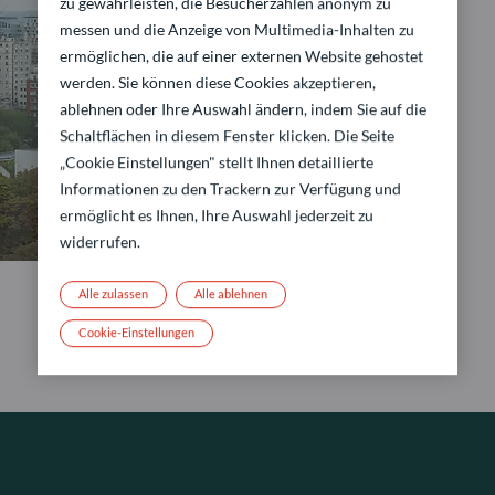
zu gewährleisten, die Besucherzahlen anonym zu
messen und die Anzeige von Multimedia-Inhalten zu
ermöglichen, die auf einer externen Website gehostet
werden. Sie können diese Cookies akzeptieren,
ablehnen oder Ihre Auswahl ändern, indem Sie auf die
Schaltflächen in diesem Fenster klicken. Die Seite
„Cookie Einstellungen" stellt Ihnen detaillierte
Informationen zu den Trackern zur Verfügung und
ermöglicht es Ihnen, Ihre Auswahl jederzeit zu
widerrufen.
Alle zulassen
Alle ablehnen
Cookie-Einstellungen