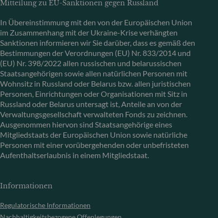
Mitteilung zu EU-Sanktionen gegen Russland
In Übereinstimmung mit den von der Europäischen Union
im Zusammenhang mit der Ukraine-Krise verhängten
Sanktionen informieren wir Sie darüber, dass es gemäß den
Bestimmungen der Verordnungen (EU) Nr. 833/2014 und
(EU) Nr. 398/2022 allen russischen und belarussischen
Staatsangehörigen sowie allen natürlichen Personen mit
Wohnsitz in Russland oder Belarus bzw. allen juristischen
Personen, Einrichtungen oder Organisationen mit Sitz in
Russland oder Belarus untersagt ist, Anteile an von der
Verwaltungsgesellschaft verwalteten Fonds zu zeichnen.
Ausgenommen hiervon sind Staatsangehörige eines
Mitgliedstaats der Europäischen Union sowie natürliche
Personen mit einer vorübergehenden oder unbefristeten
Aufenthaltserlaubnis in einem Mitgliedstaat.
Informationen
Regulatorische Informationen
Nachhaltigkeitsbezogene Offenlegungen