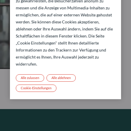
zu gewährleisten, die Besucherzahlen anonym zu
messen und die Anzeige von Multimedia-Inhalten zu
ermöglichen, die auf einer externen Website gehostet
werden. Sie können diese Cookies akzeptieren,
ablehnen oder Ihre Auswahl ändern, indem Sie auf die
Schaltflächen in diesem Fenster klicken. Die Seite
„Cookie Einstellungen" stellt Ihnen detaillierte
Informationen zu den Trackern zur Verfügung und
ermöglicht es Ihnen, Ihre Auswahl jederzeit zu
widerrufen.
Alle zulassen
Alle ablehnen
Cookie-Einstellungen