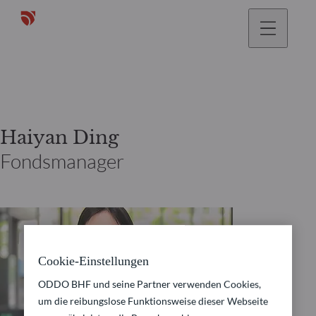
gehen
Haiyan Ding
Fondsmanager
Cookie-Einstellungen
ODDO BHF und seine Partner verwenden Cookies,
um die reibungslose Funktionsweise dieser Webseite