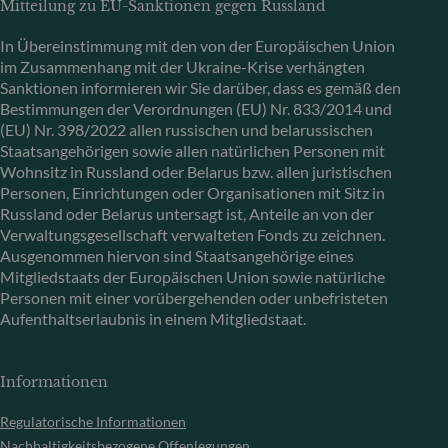
Mitteilung zu EU-Sanktionen gegen Russland
In Übereinstimmung mit den von der Europäischen Union
im Zusammenhang mit der Ukraine-Krise verhängten
Sanktionen informieren wir Sie darüber, dass es gemäß den
Bestimmungen der Verordnungen (EU) Nr. 833/2014 und
(EU) Nr. 398/2022 allen russischen und belarussischen
Staatsangehörigen sowie allen natürlichen Personen mit
Wohnsitz in Russland oder Belarus bzw. allen juristischen
Personen, Einrichtungen oder Organisationen mit Sitz in
Russland oder Belarus untersagt ist, Anteile an von der
Verwaltungsgesellschaft verwalteten Fonds zu zeichnen.
Ausgenommen hiervon sind Staatsangehörige eines
Mitgliedstaats der Europäischen Union sowie natürliche
Personen mit einer vorübergehenden oder unbefristeten
Aufenthaltserlaubnis in einem Mitgliedstaat.
Informationen
Regulatorische Informationen
Nachhaltigkeitsbezogene Offenlegungen