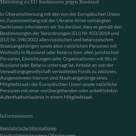
Mitteilung zu EU-Sanktionen gegen Russland
In Übereinstimmung mit den von der Europäischen Union
im Zusammenhang mit der Ukraine-Krise verhängten
Sanktionen informieren wir Sie darüber, dass es gemäß den
Bestimmungen der Verordnungen (EU) Nr. 833/2014 und
(EU) Nr. 398/2022 allen russischen und belarussischen
Staatsangehörigen sowie allen natürlichen Personen mit
Wohnsitz in Russland oder Belarus bzw. allen juristischen
Personen, Einrichtungen oder Organisationen mit Sitz in
Russland oder Belarus untersagt ist, Anteile an von der
Verwaltungsgesellschaft verwalteten Fonds zu zeichnen.
Ausgenommen hiervon sind Staatsangehörige eines
Mitgliedstaats der Europäischen Union sowie natürliche
Personen mit einer vorübergehenden oder unbefristeten
Aufenthaltserlaubnis in einem Mitgliedstaat.
Informationen
Regulatorische Informationen
Nachhaltigkeitsbezogene Offenlegungen