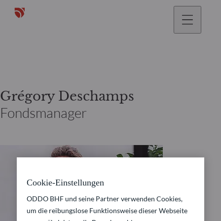
gehen
Grégory Deschamps
Fondsmanager
Cookie-Einstellungen
ODDO BHF und seine Partner verwenden Cookies,
um die reibungslose Funktionsweise dieser Webseite