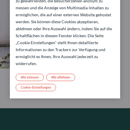
zu gewährleisten, die Besucherzahlen anonym zu
messen und die Anzeige von Multimedia-Inhalten zu
ermöglichen, die auf einer externen Website gehostet
werden. Sie können diese Cookies akzeptieren,
ablehnen oder Ihre Auswahl ändern, indem Sie auf die
Schaltflächen in diesem Fenster klicken. Die Seite
„Cookie Einstellungen" stellt Ihnen detaillierte
Informationen zu den Trackern zur Verfügung und
ermöglicht es Ihnen, Ihre Auswahl jederzeit zu
widerrufen.
Alle zulassen
Alle ablehnen
Cookie-Einstellungen