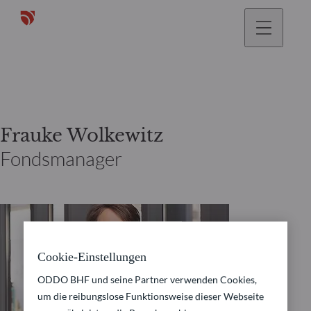
gehen
Frauke Wolkewitz
Fondsmanager
Cookie-Einstellungen
ODDO BHF und seine Partner verwenden Cookies,
um die reibungslose Funktionsweise dieser Webseite