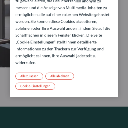
zu gewährleisten, die Besucherzahlen anonym zu
messen und die Anzeige von Multimedia-Inhalten zu
ermöglichen, die auf einer externen Website gehostet
werden. Sie können diese Cookies akzeptieren,
ablehnen oder Ihre Auswahl ändern, indem Sie auf die
Schaltflächen in diesem Fenster klicken. Die Seite
„Cookie Einstellungen" stellt Ihnen detaillierte
Informationen zu den Trackern zur Verfügung und
ermöglicht es Ihnen, Ihre Auswahl jederzeit zu
widerrufen.
Alle zulassen
Alle ablehnen
Cookie-Einstellungen