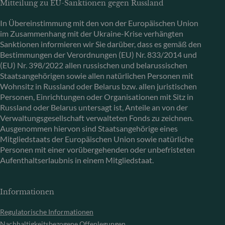
Mitteilung zu EU-Sanktionen gegen Russland
In Übereinstimmung mit den von der Europäischen Union
im Zusammenhang mit der Ukraine-Krise verhängten
Sanktionen informieren wir Sie darüber, dass es gemäß den
Bestimmungen der Verordnungen (EU) Nr. 833/2014 und
(EU) Nr. 398/2022 allen russischen und belarussischen
Staatsangehörigen sowie allen natürlichen Personen mit
Wohnsitz in Russland oder Belarus bzw. allen juristischen
Personen, Einrichtungen oder Organisationen mit Sitz in
Russland oder Belarus untersagt ist, Anteile an von der
Verwaltungsgesellschaft verwalteten Fonds zu zeichnen.
Ausgenommen hiervon sind Staatsangehörige eines
Mitgliedstaats der Europäischen Union sowie natürliche
Personen mit einer vorübergehenden oder unbefristeten
Aufenthaltserlaubnis in einem Mitgliedstaat.
Informationen
Regulatorische Informationen
Nachhaltigkeitsbezogene Offenlegungen