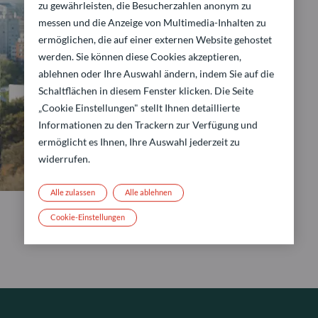
zu gewährleisten, die Besucherzahlen anonym zu
messen und die Anzeige von Multimedia-Inhalten zu
ermöglichen, die auf einer externen Website gehostet
werden. Sie können diese Cookies akzeptieren,
ablehnen oder Ihre Auswahl ändern, indem Sie auf die
Schaltflächen in diesem Fenster klicken. Die Seite
„Cookie Einstellungen" stellt Ihnen detaillierte
Informationen zu den Trackern zur Verfügung und
ermöglicht es Ihnen, Ihre Auswahl jederzeit zu
widerrufen.
Alle zulassen
Alle ablehnen
Cookie-Einstellungen