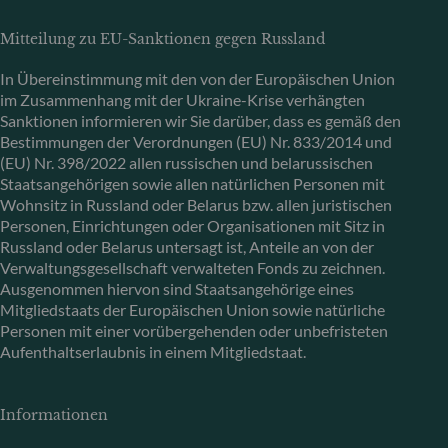
Mitteilung zu EU-Sanktionen gegen Russland
In Übereinstimmung mit den von der Europäischen Union
im Zusammenhang mit der Ukraine-Krise verhängten
Sanktionen informieren wir Sie darüber, dass es gemäß den
Bestimmungen der Verordnungen (EU) Nr. 833/2014 und
(EU) Nr. 398/2022 allen russischen und belarussischen
Staatsangehörigen sowie allen natürlichen Personen mit
Wohnsitz in Russland oder Belarus bzw. allen juristischen
Personen, Einrichtungen oder Organisationen mit Sitz in
Russland oder Belarus untersagt ist, Anteile an von der
Verwaltungsgesellschaft verwalteten Fonds zu zeichnen.
Ausgenommen hiervon sind Staatsangehörige eines
Mitgliedstaats der Europäischen Union sowie natürliche
Personen mit einer vorübergehenden oder unbefristeten
Aufenthaltserlaubnis in einem Mitgliedstaat.
Informationen