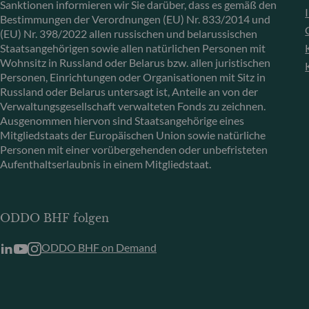
Sanktionen informieren wir Sie darüber, dass es gemäß den
Bestimmungen der Verordnungen (EU) Nr. 833/2014 und
(EU) Nr. 398/2022 allen russischen und belarussischen
Staatsangehörigen sowie allen natürlichen Personen mit
Wohnsitz in Russland oder Belarus bzw. allen juristischen
Personen, Einrichtungen oder Organisationen mit Sitz in
Russland oder Belarus untersagt ist, Anteile an von der
Verwaltungsgesellschaft verwalteten Fonds zu zeichnen.
Ausgenommen hiervon sind Staatsangehörige eines
Mitgliedstaats der Europäischen Union sowie natürliche
Personen mit einer vorübergehenden oder unbefristeten
Aufenthaltserlaubnis in einem Mitgliedstaat.
ODDO BHF folgen
ODDO BHF on Demand