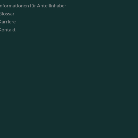
Informationen für Anteilinhaber
Glossar
Karriere
Kontakt