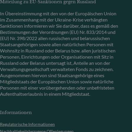
Mitteilung zu EU-Sanktionen gegen Russland
In Übereinstimmung mit den von der Europäischen Union
im Zusammenhang mit der Ukraine-Krise verhängten
Sanktionen informieren wir Sie darüber, dass es gemäß den
Bestimmungen der Verordnungen (EU) Nr. 833/2014 und
(EU) Nr. 398/2022 allen russischen und belarussischen
Staatsangehörigen sowie allen natürlichen Personen mit
Wohnsitz in Russland oder Belarus bzw. allen juristischen
Personen, Einrichtungen oder Organisationen mit Sitz in
Russland oder Belarus untersagt ist, Anteile an von der
Verwaltungsgesellschaft verwalteten Fonds zu zeichnen.
Ausgenommen hiervon sind Staatsangehörige eines
Mitgliedstaats der Europäischen Union sowie natürliche
Personen mit einer vorübergehenden oder unbefristeten
Aufenthaltserlaubnis in einem Mitgliedstaat.
Informationen
Regulatorische Informationen
Nachhaltigkeitsbezogene Offenlegungen