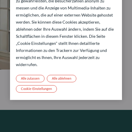
zu gewährleisten, die Besucherzahlen anonym zu
messen und die Anzeige von Multimedia-Inhalten zu
ermöglichen, die auf einer externen Website gehostet
werden. Sie können diese Cookies akzeptieren,
ablehnen oder Ihre Auswahl ändern, indem Sie auf die
Schaltflächen in diesem Fenster klicken. Die Seite
„Cookie Einstellungen" stellt Ihnen detaillierte
Informationen zu den Trackern zur Verfügung und
ermöglicht es Ihnen, Ihre Auswahl jederzeit zu
widerrufen.
Alle zulassen
Alle ablehnen
Cookie-Einstellungen