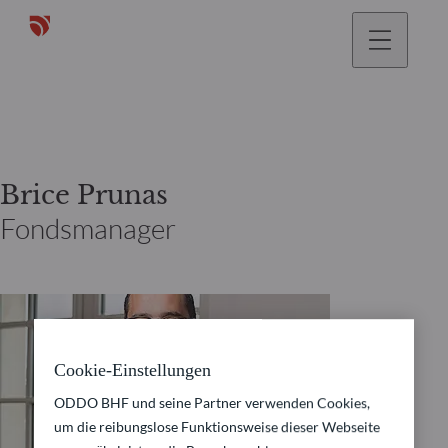
gehen
Brice Prunas
Fondsmanager
Cookie-Einstellungen
ODDO BHF und seine Partner verwenden Cookies,
um die reibungslose Funktionsweise dieser Webseite