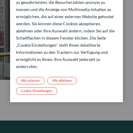
zu gewährleisten, die Besucherzahlen anonym zu
messen und die Anzeige von Multimedia-Inhalten zu
ermöglichen, die auf einer externen Website gehostet
werden. Sie können diese Cookies akzeptieren,
ablehnen oder Ihre Auswahl ändern, indem Sie auf die
Schaltflächen in diesem Fenster klicken. Die Seite
„Cookie Einstellungen" stellt Ihnen detaillierte
Informationen zu den Trackern zur Verfügung und
ermöglicht es Ihnen, Ihre Auswahl jederzeit zu
widerrufen.
Alle zulassen
Alle ablehnen
Cookie-Einstellungen