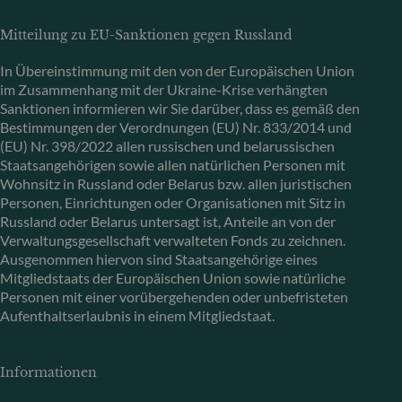
Mitteilung zu EU-Sanktionen gegen Russland
In Übereinstimmung mit den von der Europäischen Union
im Zusammenhang mit der Ukraine-Krise verhängten
Sanktionen informieren wir Sie darüber, dass es gemäß den
Bestimmungen der Verordnungen (EU) Nr. 833/2014 und
(EU) Nr. 398/2022 allen russischen und belarussischen
Staatsangehörigen sowie allen natürlichen Personen mit
Wohnsitz in Russland oder Belarus bzw. allen juristischen
Personen, Einrichtungen oder Organisationen mit Sitz in
Russland oder Belarus untersagt ist, Anteile an von der
Verwaltungsgesellschaft verwalteten Fonds zu zeichnen.
Ausgenommen hiervon sind Staatsangehörige eines
Mitgliedstaats der Europäischen Union sowie natürliche
Personen mit einer vorübergehenden oder unbefristeten
Aufenthaltserlaubnis in einem Mitgliedstaat.
Informationen