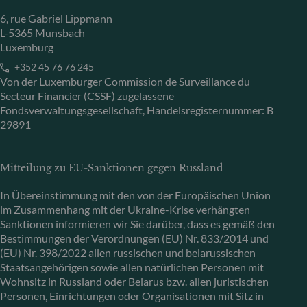
6, rue Gabriel Lippmann
L-5365 Munsbach
Luxemburg
+352 45 76 76 245
Von der Luxemburger Commission de Surveillance du
Secteur Financier (CSSF) zugelassene
Fondsverwaltungsgesellschaft, Handelsregisternummer: B
29891
Mitteilung zu EU-Sanktionen gegen Russland
In Übereinstimmung mit den von der Europäischen Union
im Zusammenhang mit der Ukraine-Krise verhängten
Sanktionen informieren wir Sie darüber, dass es gemäß den
Bestimmungen der Verordnungen (EU) Nr. 833/2014 und
(EU) Nr. 398/2022 allen russischen und belarussischen
Staatsangehörigen sowie allen natürlichen Personen mit
Wohnsitz in Russland oder Belarus bzw. allen juristischen
Personen, Einrichtungen oder Organisationen mit Sitz in