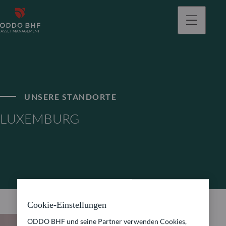
gehen
UNSERE STANDORTE
LUXEMBURG
Cookie-Einstellungen
ODDO BHF und seine Partner verwenden Cookies,