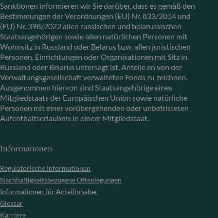
Sanktionen informieren wir Sie darüber, dass es gemäß den
Bestimmungen der Verordnungen (EU) Nr. 833/2014 und
(EU) Nr. 398/2022 allen russischen und belarussischen
Staatsangehörigen sowie allen natürlichen Personen mit
Wohnsitz in Russland oder Belarus bzw. allen juristischen
Personen, Einrichtungen oder Organisationen mit Sitz in
Russland oder Belarus untersagt ist, Anteile an von der
Verwaltungsgesellschaft verwalteten Fonds zu zeichnen.
Ausgenommen hiervon sind Staatsangehörige eines
Mitgliedstaats der Europäischen Union sowie natürliche
Personen mit einer vorübergehenden oder unbefristeten
Aufenthaltserlaubnis in einem Mitgliedstaat.
Informationen
Regulatorische Informationen
Nachhaltigkeitsbezogene Offenlegungen
Informationen für Anteilinhaber
Glossar
Karriere