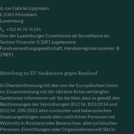
6, rue Gabriel Lippmann
L-5365 Munsbach
Luxemburg
+352 45 76 76 245
Von der Luxemburger Commission de Surveillance du
Secteur Financier (CSSF) zugelassene
Fondsverwaltungsgesellschaft, Handelsregisternummer: B
29891
Mitteilung zu EU-Sanktionen gegen Russland
In Übereinstimmung mit den von der Europäischen Union
im Zusammenhang mit der Ukraine-Krise verhängten
Sanktionen informieren wir Sie darüber, dass es gemäß den
Bestimmungen der Verordnungen (EU) Nr. 833/2014 und
(EU) Nr. 398/2022 allen russischen und belarussischen
Staatsangehörigen sowie allen natürlichen Personen mit
Wohnsitz in Russland oder Belarus bzw. allen juristischen
Personen, Einrichtungen oder Organisationen mit Sitz in