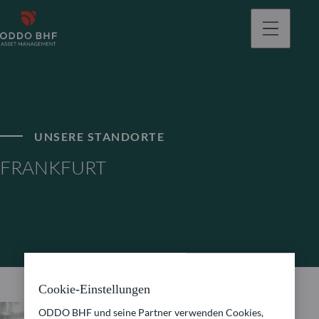
gehen
UNSERE STANDORTE
FRANKFURT
Cookie-Einstellungen
ODDO BHF und seine Partner verwenden Cookies,