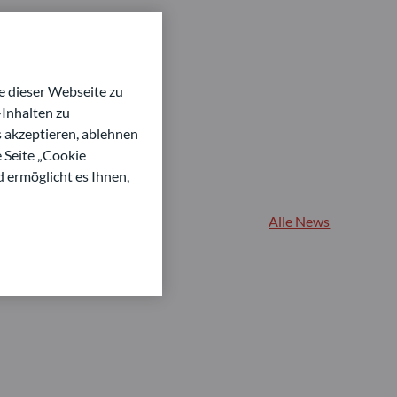
 dieser Webseite zu
Inhalten zu
s akzeptieren, ablehnen
e Seite „Cookie
d ermöglicht es Ihnen,
Alle News