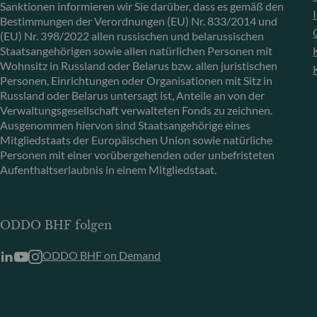
Sanktionen informieren wir Sie darüber, dass es gemäß den
Bestimmungen der Verordnungen (EU) Nr. 833/2014 und
(EU) Nr. 398/2022 allen russischen und belarussischen
Staatsangehörigen sowie allen natürlichen Personen mit
Wohnsitz in Russland oder Belarus bzw. allen juristischen
Personen, Einrichtungen oder Organisationen mit Sitz in
Russland oder Belarus untersagt ist, Anteile an von der
Verwaltungsgesellschaft verwalteten Fonds zu zeichnen.
Ausgenommen hiervon sind Staatsangehörige eines
Mitgliedstaats der Europäischen Union sowie natürliche
Personen mit einer vorübergehenden oder unbefristeten
Aufenthaltserlaubnis in einem Mitgliedstaat.
ODDO BHF folgen
ODDO BHF on Demand