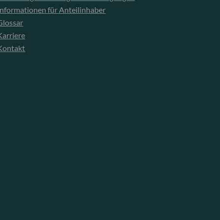
Informationen für Anteilinhaber
Glossar
Karriere
Kontakt