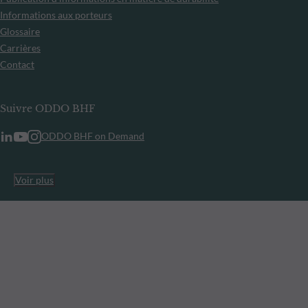
Informations aux porteurs
Glossaire
Carrières
Contact
Suivre ODDO BHF
ODDO BHF on Demand
Voir plus