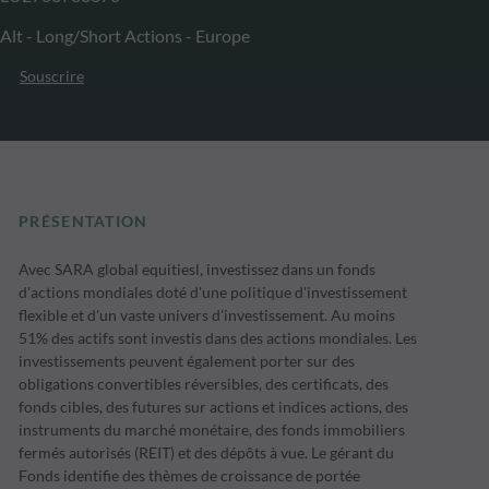
Alt - Long/Short Actions - Europe
Souscrire
PRÉSENTATION
Avec SARA global equitiesl, investissez dans un fonds
d'actions mondiales doté d'une politique d'investissement
flexible et d'un vaste univers d'investissement. Au moins
51% des actifs sont investis dans des actions mondiales. Les
investissements peuvent également porter sur des
obligations convertibles réversibles, des certificats, des
fonds cibles, des futures sur actions et indices actions, des
instruments du marché monétaire, des fonds immobiliers
fermés autorisés (REIT) et des dépôts à vue. Le gérant du
Fonds identifie des thèmes de croissance de portée