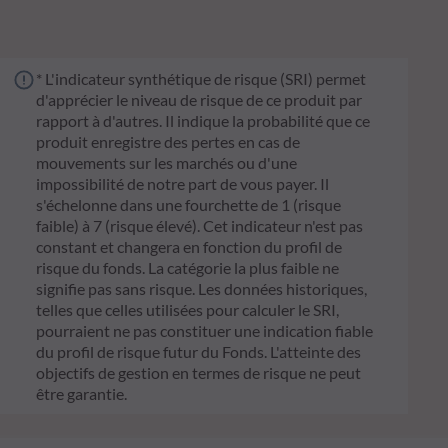
* L'indicateur synthétique de risque (SRI) permet
d'apprécier le niveau de risque de ce produit par
rapport à d'autres. Il indique la probabilité que ce
produit enregistre des pertes en cas de
mouvements sur les marchés ou d'une
impossibilité de notre part de vous payer. Il
s'échelonne dans une fourchette de 1 (risque
faible) à 7 (risque élevé). Cet indicateur n'est pas
constant et changera en fonction du profil de
risque du fonds. La catégorie la plus faible ne
signifie pas sans risque. Les données historiques,
telles que celles utilisées pour calculer le SRI,
pourraient ne pas constituer une indication fiable
du profil de risque futur du Fonds. L'atteinte des
objectifs de gestion en termes de risque ne peut
être garantie.