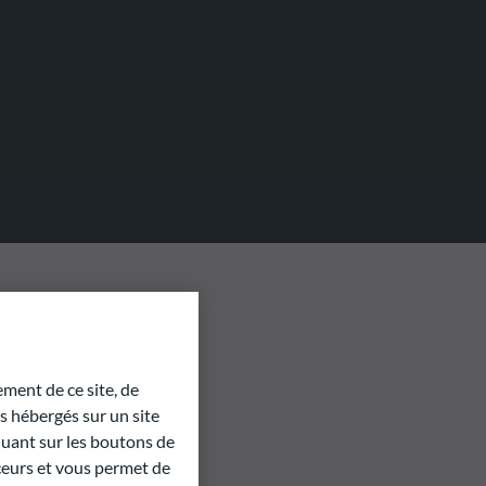
ment de ce site, de
 hébergés sur un site
quant sur les boutons de
aceurs et vous permet de