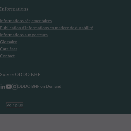
Informations
Informations réglementaires
Publication d’informations en matière de durabilité
Informations aux porteurs
Glossaire
Carrières
Contact
Suivre ODDO BHF
ODDO BHF on Demand
Voir plus