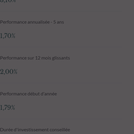
3,10%
Performance annualisée - 5 ans
1,70%
Performance sur 12 mois glissants
2,00%
Performance début d'année
1,79%
Durée d'investissement conseillée