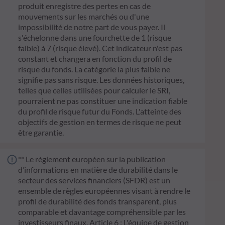
produit enregistre des pertes en cas de
mouvements sur les marchés ou d'une
impossibilité de notre part de vous payer. Il
s'échelonne dans une fourchette de 1 (risque
faible) à 7 (risque élevé). Cet indicateur n'est pas
constant et changera en fonction du profil de
risque du fonds. La catégorie la plus faible ne
signifie pas sans risque. Les données historiques,
telles que celles utilisées pour calculer le SRI,
pourraient ne pas constituer une indication fiable
du profil de risque futur du Fonds. L'atteinte des
objectifs de gestion en termes de risque ne peut
être garantie.
** Le règlement européen sur la publication
d’informations en matière de durabilité dans le
secteur des services financiers (SFDR) est un
ensemble de règles européennes visant à rendre le
profil de durabilité des fonds transparent, plus
comparable et davantage compréhensible par les
investisseurs finaux. Article 6 : L'équipe de gestion