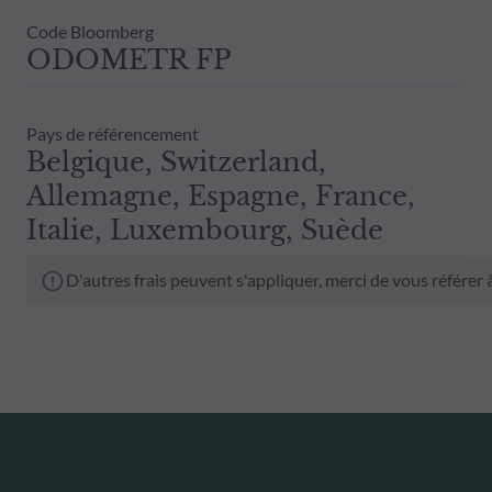
Code Bloomberg
ODOMETR FP
Pays de référencement
Belgique, Switzerland,
Allemagne, Espagne, France,
Italie, Luxembourg, Suède
D'autres frais peuvent s'appliquer, merci de vous référer