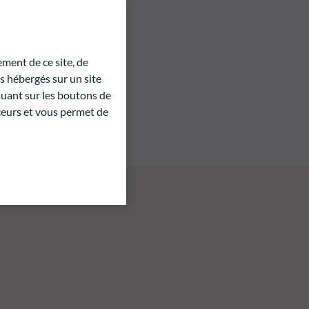
ment de ce site, de
 hébergés sur un site
quant sur les boutons de
aceurs et vous permet de