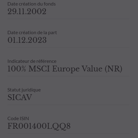
Date création du fonds
29.11.2002
Date création de la part
01.12.2023
Indicateur de référence
100% MSCI Europe Value (NR)
Statut juridique
SICAV
Code ISIN
FR001400LQQ8