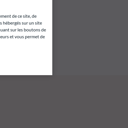
ment de ce site, de
 hébergés sur un site
quant sur les boutons de
aceurs et vous permet de