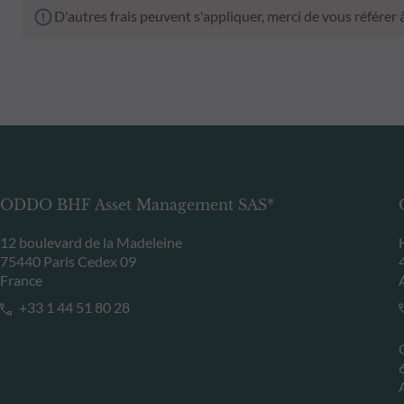
D'autres frais peuvent s'appliquer, merci de vous référer
ODDO BHF Asset Management SAS*
12 boulevard de la Madeleine
75440 Paris Cedex 09
France
+33 1 44 51 80 28