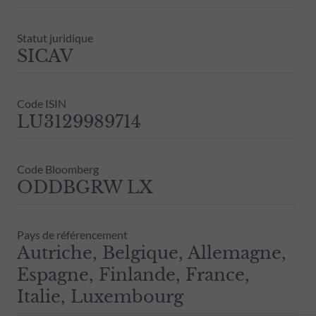
Statut juridique
SICAV
Code ISIN
LU3129989714
Code Bloomberg
ODDBGRW LX
Pays de référencement
Autriche, Belgique, Allemagne,
Espagne, Finlande, France,
Italie, Luxembourg