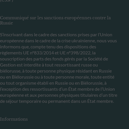
Communiqué sur les sanctions européennes contre la
Russie
S’inscrivant dans le cadre des sanctions prises par l’Union
européenne dans le cadre de la crise ukrainienne, nous vous
informons que, compte tenu des dispositions des
règlements UE n°833/2014 et UE n°398/2022, la
souscription des parts des fonds gérés par la Société de
Gestion est interdite à tout ressortissant russe ou
biélorusse, à toute personne physique résidant en Russie
ou en Biélorussie ou à toute personne morale, toute entité
ou tout organisme établi en Russie ou en Biélorussie, à
l’exception des ressortissants d’un État membre de l’Union
européenne et aux personnes physiques titulaires d’un titre
de séjour temporaire ou permanent dans un État membre.
Informations