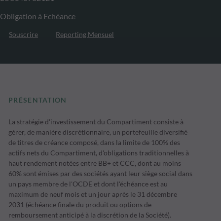
Obligation à Echéance
Souscrire
Reporting Mensuel
PRÉSENTATION
La stratégie d'investissement du Compartiment consiste à
gérer, de manière discrétionnaire, un portefeuille diversifié
de titres de créance composé, dans la limite de 100% des
actifs nets du Compartiment, d'obligations traditionnelles à
haut rendement notées entre BB+ et CCC, dont au moins
60% sont émises par des sociétés ayant leur siège social dans
un pays membre de l'OCDE et dont l'échéance est au
maximum de neuf mois et un jour après le 31 décembre
2031 (échéance finale du produit ou options de
remboursement anticipé à la discrétion de la Société).