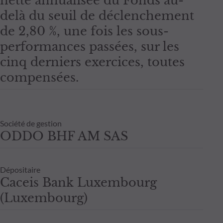
nette annualisée du Fonds au-
delà du seuil de déclenchement
de 2,80 %, une fois les sous-
performances passées, sur les
cinq derniers exercices, toutes
compensées.
Société de gestion
ODDO BHF AM SAS
Dépositaire
Caceis Bank Luxembourg
(Luxembourg)