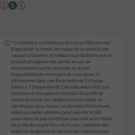
6
8
9
* L'indicateur synthétique de risque (SRI) permet
d'apprécier le niveau de risque de ce produit par
rapport à d'autres. Il indique la probabilité que ce
produit enregistre des pertes en cas de
mouvements sur les marchés ou d'une
impossibilité de notre part de vous payer. Il
s'échelonne dans une fourchette de 1 (risque
faible) à 7 (risque élevé). Cet indicateur n'est pas
constant et changera en fonction du profil de
risque du fonds. La catégorie la plus faible ne
signifie pas sans risque. Les données historiques,
telles que celles utilisées pour calculer le SRI,
pourraient ne pas constituer une indication fiable
du profil de risque futur du Fonds. L'atteinte des
objectifs de gestion en termes de risque ne peut