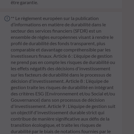
être garantie.
** Le règlement européen sur la publication
d’informations en matière de durabilité dans le
secteur des services financiers (SFDR) est un
ensemble de règles européennes visant à rendre le
profil de durabilité des fonds transparent, plus
comparable et davantage compréhensible par les
investisseurs finaux. Article 6 : L'équipe de gestion
ne prend pas en compte les risques de durabilité ou
les effets négatifs des décisions d'investissement
sur les facteurs de durabilité dans le processus de
décision d'investissement. Article 8 : L'équipe de
gestion traite les risques de durabilité en intégrant
des critères ESG (Environnement et/ou Social et/ou
Gouvernance) dans son processus de décision
d'investissement. Article 9 : L'équipe de gestion suit
un objectif d'investissement durable strict qui
contribue de manière significative aux défis de la
transition écologique, et traite les risques de
durabilité par le biais de notations fournies par le