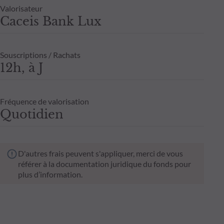
Valorisateur
Caceis Bank Lux
Souscriptions / Rachats
12h, à J
Fréquence de valorisation
Quotidien
D'autres frais peuvent s'appliquer, merci de vous
référer à la documentation juridique du fonds pour
plus d’information.