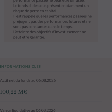
performance passée ne peut être diffusée.
Le fonds ci‑dessous présente notamment un
risque de perte en capital.
Il est rappelé que les performances passées ne
préjugent pas des performances futures et ne
sont pas constantes dans le temps.
L’atteinte des objectifs d’investissement ne
peut être garantie.
INFORMATIONS CLÉS
Actif net du fonds au 06.08.2026
100,22 M€
Valeur liquidative au 06.08.2026