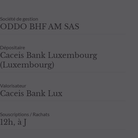
Société de gestion
ODDO BHF AM SAS
Dépositaire
Caceis Bank Luxembourg
(Luxembourg)
Valorisateur
Caceis Bank Lux
Souscriptions / Rachats
12h, à J