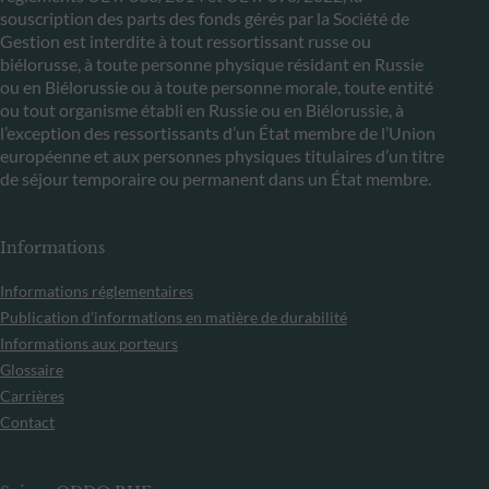
souscription des parts des fonds gérés par la Société de
Gestion est interdite à tout ressortissant russe ou
biélorusse, à toute personne physique résidant en Russie
ou en Biélorussie ou à toute personne morale, toute entité
ou tout organisme établi en Russie ou en Biélorussie, à
l’exception des ressortissants d’un État membre de l’Union
européenne et aux personnes physiques titulaires d’un titre
de séjour temporaire ou permanent dans un État membre.
Informations
Informations réglementaires
Publication d’informations en matière de durabilité
Informations aux porteurs
Glossaire
Carrières
Contact