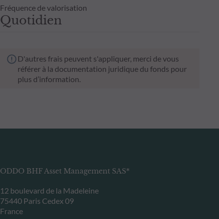
Fréquence de valorisation
Quotidien
D'autres frais peuvent s'appliquer, merci de vous
référer à la documentation juridique du fonds pour
plus d’information.
ODDO BHF Asset Management SAS*
12 boulevard de la Madeleine
75440 Paris Cedex 09
France