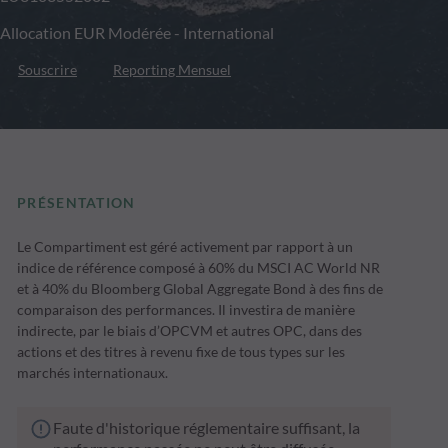
Allocation EUR Modérée - International
Souscrire
Reporting Mensuel
PRÉSENTATION
Le Compartiment est géré activement par rapport à un
indice de référence composé à 60% du MSCI AC World NR
et à 40% du Bloomberg Global Aggregate Bond à des fins de
comparaison des performances. Il investira de manière
indirecte, par le biais d’OPCVM et autres OPC, dans des
actions et des titres à revenu fixe de tous types sur les
marchés internationaux.
Faute d'historique réglementaire suffisant, la