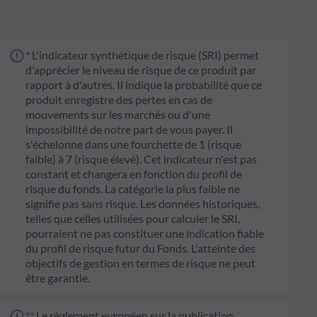
* L'indicateur synthétique de risque (SRI) permet
d'apprécier le niveau de risque de ce produit par
rapport à d'autres. Il indique la probabilité que ce
produit enregistre des pertes en cas de
mouvements sur les marchés ou d'une
impossibilité de notre part de vous payer. Il
s'échelonne dans une fourchette de 1 (risque
faible) à 7 (risque élevé). Cet indicateur n'est pas
constant et changera en fonction du profil de
risque du fonds. La catégorie la plus faible ne
signifie pas sans risque. Les données historiques,
telles que celles utilisées pour calculer le SRI,
pourraient ne pas constituer une indication fiable
du profil de risque futur du Fonds. L'atteinte des
objectifs de gestion en termes de risque ne peut
être garantie.
** Le règlement européen sur la publication