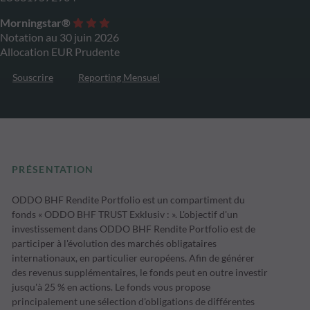
Morningstar®
Notation au 30 juin 2026
Allocation EUR Prudente
Souscrire
Reporting Mensuel
PRÉSENTATION
ODDO BHF Rendite Portfolio est un compartiment du
fonds « ODDO BHF TRUST Exklusiv : ». L'objectif d'un
investissement dans ODDO BHF Rendite Portfolio est de
participer à l'évolution des marchés obligataires
internationaux, en particulier européens. Afin de générer
des revenus supplémentaires, le fonds peut en outre investir
jusqu'à 25 % en actions. Le fonds vous propose
principalement une sélection d'obligations de différentes