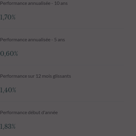
Performance annualisée - 10 ans
1,70%
Performance annualisée - 5 ans
0,60%
Performance sur 12 mois glissants
1,40%
Performance début d'année
1,83%