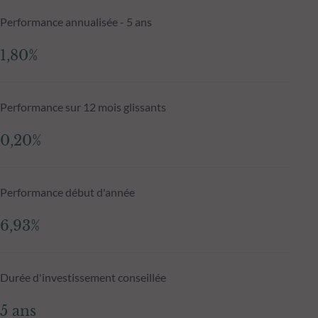
Performance annualisée - 5 ans
1,80%
Performance sur 12 mois glissants
0,20%
Performance début d'année
6,93%
Durée d'investissement conseillée
5 ans