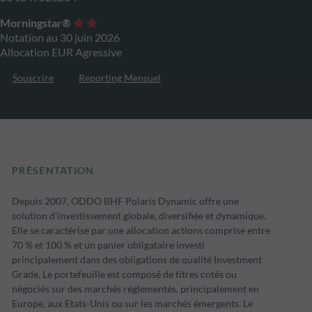
Morningstar®
Notation au 30 juin 2026
Allocation EUR Agressive
Souscrire
Reporting Mensuel
PRÉSENTATION
Depuis 2007, ODDO BHF Polaris Dynamic offre une
solution d'investissement globale, diversifiée et dynamique.
Elle se caractérise par une allocation actions comprise entre
70 % et 100 % et un panier obligataire investi
principalement dans des obligations de qualité Investment
Grade. Le portefeuille est composé de titres cotés ou
négociés sur des marchés réglementés, principalement en
Europe, aux Etats-Unis ou sur les marchés émergents. Le