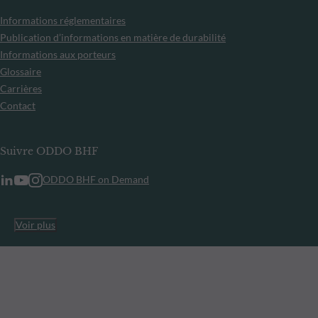
Informations réglementaires
Publication d’informations en matière de durabilité
Informations aux porteurs
Glossaire
Carrières
Contact
Suivre ODDO BHF
ODDO BHF on Demand
Voir plus