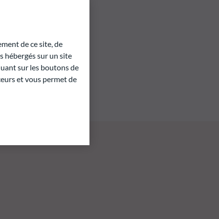
ment de ce site, de
 hébergés sur un site
quant sur les boutons de
aceurs et vous permet de