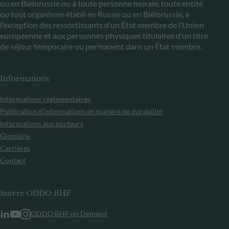
ou en Biélorussie ou à toute personne morale, toute entité
ou tout organisme établi en Russie ou en Biélorussie, à
l’exception des ressortissants d’un État membre de l’Union
européenne et aux personnes physiques titulaires d’un titre
de séjour temporaire ou permanent dans un État membre.
Informations
Informations réglementaires
Publication d’informations en matière de durabilité
Informations aux porteurs
Glossaire
Carrières
Contact
Suivre ODDO BHF
ODDO BHF on Demand