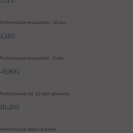
7,71%
Performance annualisée - 10 ans
5,10%
Performance annualisée - 5 ans
-0,80%
Performance sur 12 mois glissants
10,50%
Performance début d'année