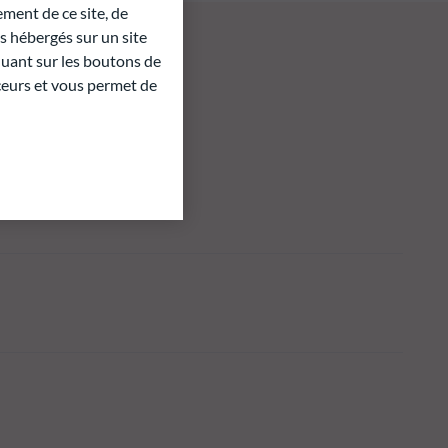
ment de ce site, de
 hébergés sur un site
quant sur les boutons de
aceurs et vous permet de