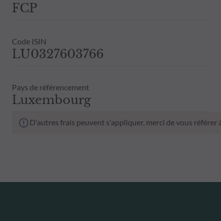
FCP
Code ISIN
LU0327603766
Pays de référencement
Luxembourg
D'autres frais peuvent s'appliquer, merci de vous référer