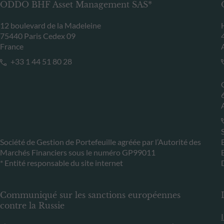
ODDO BHF Asset Management SAS*
12 boulevard de la Madeleine
75440 Paris Cedex 09
France
+33 1 44 51 80 28
Société de Gestion de Portefeuille agréée par l’Autorité des
Marchés Financiers sous le numéro GP99011
* Entité responsable du site internet
Communiqué sur les sanctions européennes
contre la Russie