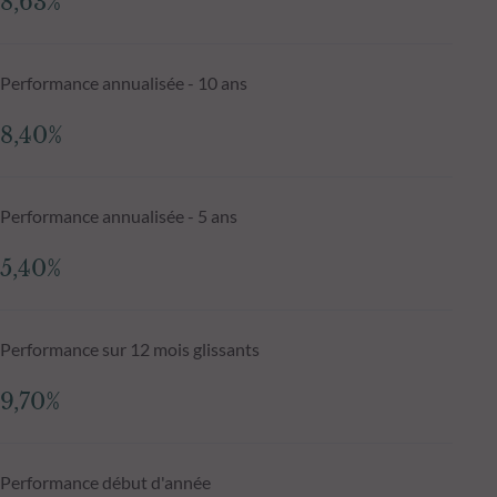
8,63%
Performance annualisée - 10 ans
8,40%
Performance annualisée - 5 ans
5,40%
Performance sur 12 mois glissants
9,70%
Performance début d'année