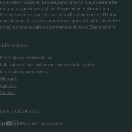
ou en Biélorussie ou à toute personne morale, toute entité
ou tout organisme établi en Russie ou en Biélorussie, à
l’exception des ressortissants d’un État membre de l’Union
européenne et aux personnes physiques titulaires d’un titre
de séjour temporaire ou permanent dans un État membre.
Informations
Informations réglementaires
Publication d’informations en matière de durabilité
Informations aux porteurs
Glossaire
Carrières
Contact
Suivre ODDO BHF
ODDO BHF on Demand