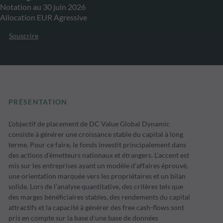
Notation au 30 juin 2026
Allocation EUR Agressive
Souscrire
PRÉSENTATION
L'objectif de placement de DC Value Global Dynamic
consiste à générer une croissance stable du capital à long
terme. Pour ce faire, le fonds investit principalement dans
des actions d'émetteurs nationaux et étrangers. L'accent est
mis sur les entreprises ayant un modèle d'affaires éprouvé,
une orientation marquée vers les propriétaires et un bilan
solide. Lors de l'analyse quantitative, des critères tels que
des marges bénéficiaires stables, des rendements du capital
attractifs et la capacité à générer des free cash-flows sont
pris en compte sur la base d'une base de données