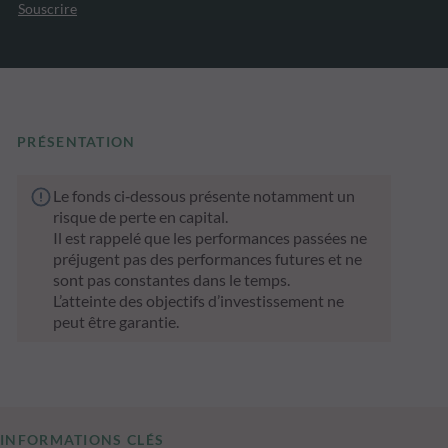
Souscrire
PRÉSENTATION
Le fonds ci‑dessous présente notamment un
risque de perte en capital.
Il est rappelé que les performances passées ne
préjugent pas des performances futures et ne
sont pas constantes dans le temps.
L’atteinte des objectifs d’investissement ne
peut être garantie.
INFORMATIONS CLÉS