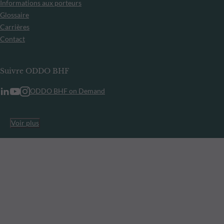
Informations aux porteurs
Glossaire
Carrières
Contact
Suivre ODDO BHF
ODDO BHF on Demand
Voir plus